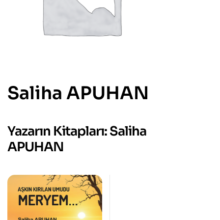
Saliha APUHAN
Yazarın Kitapları: Saliha
APUHAN