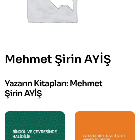
Mehmet Şirin AYİŞ
Yazarın Kitapları: Mehmet
Şirin AYİŞ