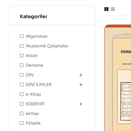
Kategoriler
Afganistan
Akademik Çalışmalar
Anlatı
Deneme
DİN
DİNİ İLİMLER
e-Kitap
EDEBİYAT
ekitap
Felsefe